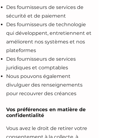
Des fournisseurs de services de
sécurité et de paiement
Des fournisseurs de technologie
qui développent, entretiennent et
améliorent nos systèmes et nos
plateformes
Des fournisseurs de services
juridiques et comptables
Nous pouvons également
divulguer des renseignements
pour recouvrer des créances
Vos préférences en matière de
confidentialité
Vous avez le droit de retirer votre
consentement à la collecte, à