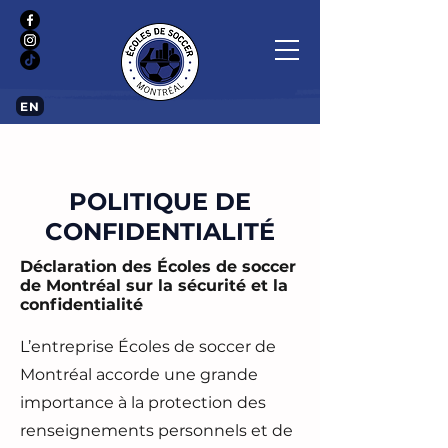
EN
POLITIQUE DE
CONFIDENTIALITÉ
Déclaration des Écoles de soccer
de Montréal sur la sécurité et la
confidentialité
L’entreprise Écoles de soccer de
Montréal accorde une grande
importance à la protection des
renseignements personnels et de