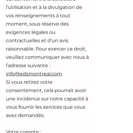
l’utilisation et à la divulgation de
vos renseignements à tout
moment, sous réserve des
exigences légales ou
contractuelles et d’un avis
raisonnable. Pour exercer ce droit,
veuillez communiquer avec nous à
l’adresse suivante :
info@edsmontreal.com
Si vous retirez votre
consentement, cela pourrait avoir
une incidence sur notre capacité à
vous fournir les services que vous
avez demandés.
Votre compte :