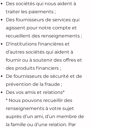
Des sociétés qui nous aident à
traiter les paiements ;
Des fournisseurs de services qui
agissent pour notre compte et
recueillent des renseignements ;
D’institutions financières et
d’autres sociétés qui aident à
fournir ou à soutenir des offres et
des produits financiers ;
De fournisseurs de sécurité et de
prévention de la fraude ;
Des vos amis et relations*
* Nous pouvons recueillir des
renseignements à votre sujet
auprès d’un ami, d’un membre de
la famille ou d’une relation. Par