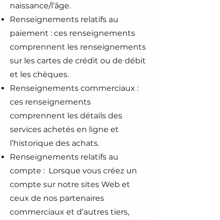
naissance/l’âge.
Renseignements relatifs au
paiement : ces renseignements
comprennent les renseignements
sur les cartes de crédit ou de débit
et les chèques.
Renseignements commerciaux :
ces renseignements
comprennent les détails des
services achetés en ligne et
l’historique des achats.
Renseignements relatifs au
compte : Lorsque vous créez un
compte sur notre sites Web et
ceux de nos partenaires
commerciaux et d’autres tiers,