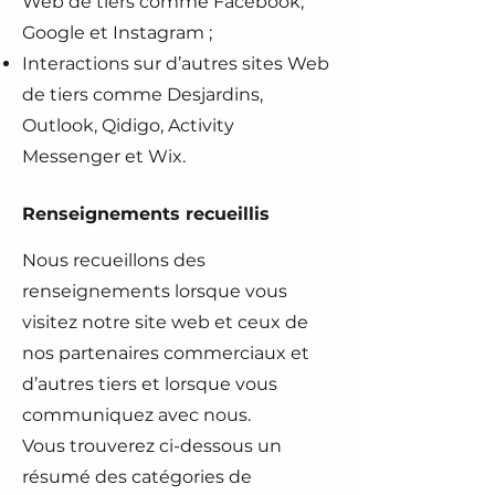
Web de tiers comme Facebook,
Google et Instagram ;
Interactions sur d’autres sites Web
de tiers comme Desjardins,
Outlook, Qidigo, Activity
Messenger et Wix.
Renseignements recueillis
Nous recueillons des
renseignements lorsque vous
visitez notre site web et ceux de
nos partenaires commerciaux et
d’autres tiers et lorsque vous
communiquez avec nous.
Vous trouverez ci-dessous un
résumé des catégories de