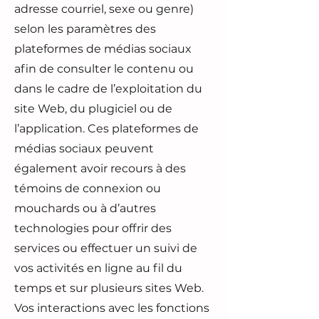
adresse courriel, sexe ou genre)
selon les paramètres des
plateformes de médias sociaux
afin de consulter le contenu ou
dans le cadre de l’exploitation du
site Web, du plugiciel ou de
l’application. Ces plateformes de
médias sociaux peuvent
également avoir recours à des
témoins de connexion ou
mouchards ou à d’autres
technologies pour offrir des
services ou effectuer un suivi de
vos activités en ligne au fil du
temps et sur plusieurs sites Web.
Vos interactions avec les fonctions