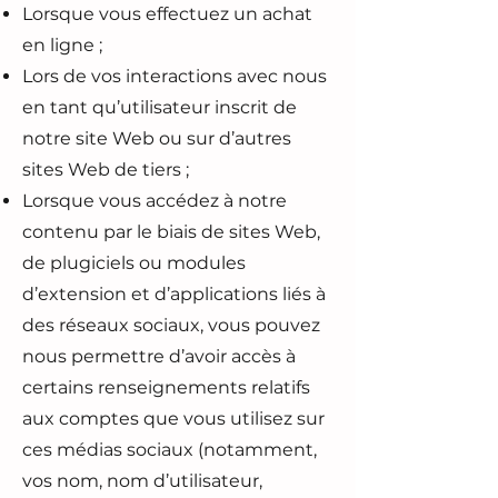
Lorsque vous effectuez un achat
en ligne ;
Lors de vos interactions avec nous
en tant qu’utilisateur inscrit de
notre site Web ou sur d’autres
sites Web de tiers ;
Lorsque vous accédez à notre
contenu par le biais de sites Web,
de plugiciels ou modules
d’extension et d’applications liés à
des réseaux sociaux, vous pouvez
nous permettre d’avoir accès à
certains renseignements relatifs
aux comptes que vous utilisez sur
ces médias sociaux (notamment,
vos nom, nom d’utilisateur,