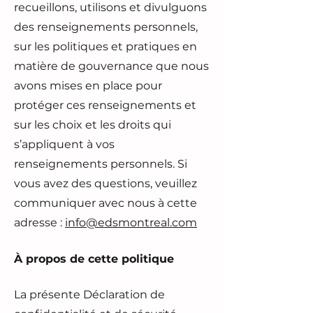
recueillons, utilisons et divulguons
des renseignements personnels,
sur les politiques et pratiques en
matière de gouvernance que nous
avons mises en place pour
protéger ces renseignements et
sur les choix et les droits qui
s’appliquent à vos
renseignements personnels. Si
vous avez des questions, veuillez
communiquer avec nous à cette
adresse :
info@edsmontreal.com
À propos de cette politique
La présente Déclaration de