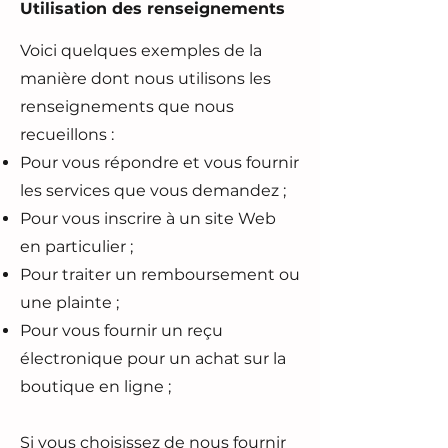
Utilisation des renseignements
Voici quelques exemples de la
manière dont nous utilisons les
renseignements que nous
recueillons :
Pour vous répondre et vous fournir
les services que vous demandez ;
Pour vous inscrire à un site Web
en particulier ;
Pour traiter un remboursement ou
une plainte ;
Pour vous fournir un reçu
électronique pour un achat sur la
boutique en ligne ;
Si vous choisissez de nous fournir