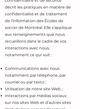
confidentialité et de sécurité
décrit les pratiques en matière de
confidentialité et de traitement
de l’information des Écoles de
soccer de Montréal. Elle s’applique
aux renseignements que nous
recueillons dans le cadre de vos
interactions avec nous,
notamment ce qui suit :
Communications avec nous
notamment par téléphone, par
courriel ou par texto ;
Utilisation de notre site Web ;
Interactions par médias sociaux
sur nos sites Web et d’autres sites