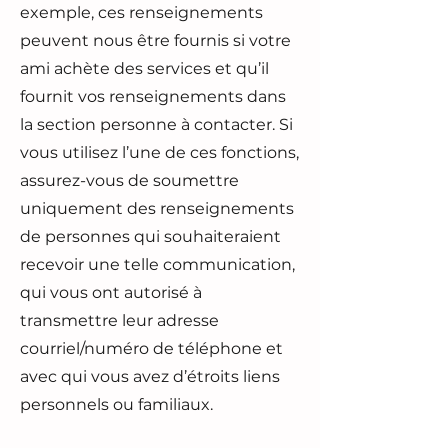
exemple, ces renseignements
peuvent nous être fournis si votre
ami achète des services et qu’il
fournit vos renseignements dans
la section personne à contacter. Si
vous utilisez l’une de ces fonctions,
assurez-vous de soumettre
uniquement des renseignements
de personnes qui souhaiteraient
recevoir une telle communication,
qui vous ont autorisé à
transmettre leur adresse
courriel/numéro de téléphone et
avec qui vous avez d’étroits liens
personnels ou familiaux.