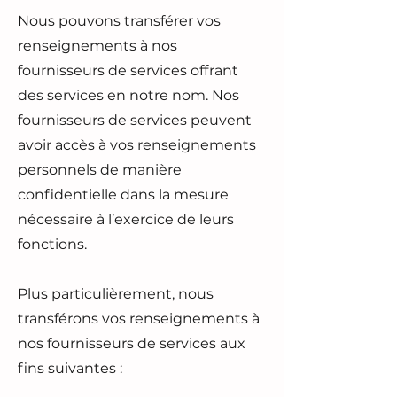
Nous pouvons transférer vos
renseignements à nos
fournisseurs de services offrant
des services en notre nom. Nos
fournisseurs de services peuvent
avoir accès à vos renseignements
personnels de manière
confidentielle dans la mesure
nécessaire à l’exercice de leurs
fonctions.
Plus particulièrement, nous
transférons vos renseignements à
nos fournisseurs de services aux
fins suivantes :