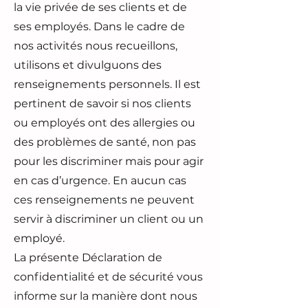
la vie privée de ses clients et de
ses employés. Dans le cadre de
nos activités nous recueillons,
utilisons et divulguons des
renseignements personnels. Il est
pertinent de savoir si nos clients
ou employés ont des allergies ou
des problèmes de santé, non pas
pour les discriminer mais pour agir
en cas d’urgence. En aucun cas
ces renseignements ne peuvent
servir à discriminer un client ou un
employé.
La présente Déclaration de
confidentialité et de sécurité vous
informe sur la manière dont nous