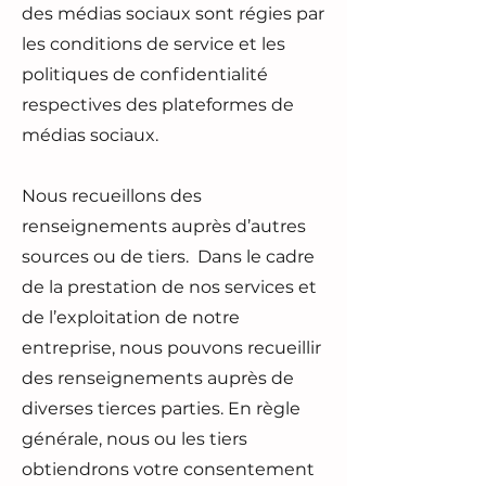
des médias sociaux sont régies par
les conditions de service et les
politiques de confidentialité
respectives des plateformes de
médias sociaux.
Nous recueillons des
renseignements auprès d’autres
sources ou de tiers. Dans le cadre
de la prestation de nos services et
de l’exploitation de notre
entreprise, nous pouvons recueillir
des renseignements auprès de
diverses tierces parties. En règle
générale, nous ou les tiers
obtiendrons votre consentement