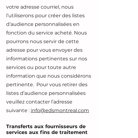
votre adresse courriel, nous
l’utiliserons pour créer des listes
d’audience personnalisées en
fonction du service acheté. Nous
pourrons nous servir de cette
adresse pour vous envoyer des
informations pertinentes sur nos
services ou pour toute autre
information que nous considérons
pertinente. Pour vous retirer des
listes d’audience personnalisées
veuillez contacter l’adresse
suivante :
info@edsmontreal.com
Transferts aux fournisseurs de
services aux fins de traitement