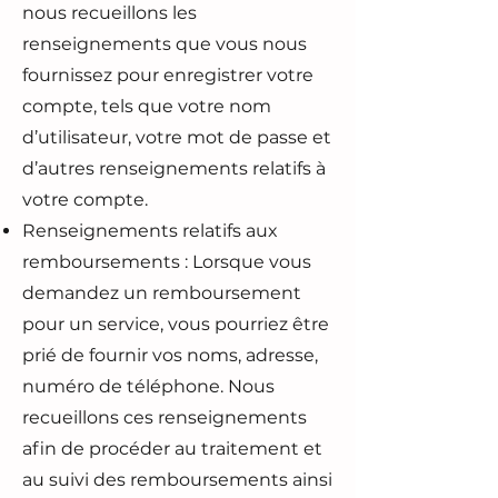
nous recueillons les
renseignements que vous nous
fournissez pour enregistrer votre
compte, tels que votre nom
d’utilisateur, votre mot de passe et
d’autres renseignements relatifs à
votre compte.
Renseignements relatifs aux
remboursements : Lorsque vous
demandez un remboursement
pour un service, vous pourriez être
prié de fournir vos noms, adresse,
numéro de téléphone. Nous
recueillons ces renseignements
afin de procéder au traitement et
au suivi des remboursements ainsi