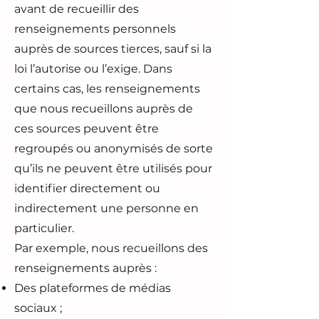
avant de recueillir des
renseignements personnels
auprès de sources tierces, sauf si la
loi l’autorise ou l’exige. Dans
certains cas, les renseignements
que nous recueillons auprès de
ces sources peuvent être
regroupés ou anonymisés de sorte
qu’ils ne peuvent être utilisés pour
identifier directement ou
indirectement une personne en
particulier.
Par exemple, nous recueillons des
renseignements auprès :
Des plateformes de médias
sociaux ;