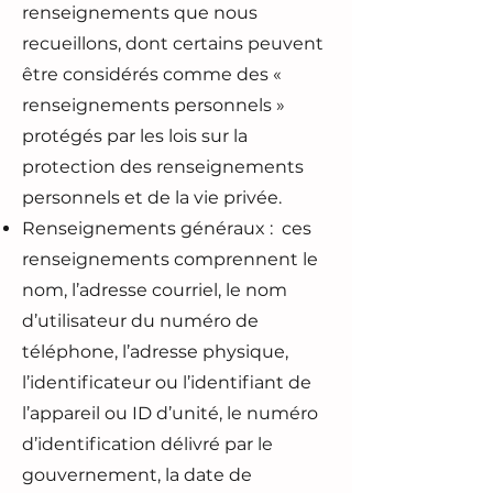
renseignements que nous
recueillons, dont certains peuvent
être considérés comme des «
renseignements personnels »
protégés par les lois sur la
protection des renseignements
personnels et de la vie privée.
Renseignements généraux : ces
renseignements comprennent le
nom, l’adresse courriel, le nom
d’utilisateur du numéro de
téléphone, l’adresse physique,
l’identificateur ou l’identifiant de
l’appareil ou ID d’unité, le numéro
d’identification délivré par le
gouvernement, la date de