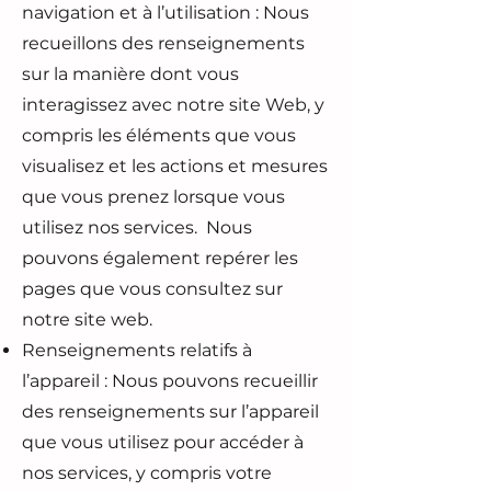
navigation et à l’utilisation : Nous
recueillons des renseignements
sur la manière dont vous
interagissez avec notre site Web, y
compris les éléments que vous
visualisez et les actions et mesures
que vous prenez lorsque vous
utilisez nos services. Nous
pouvons également repérer les
pages que vous consultez sur
notre site web.
Renseignements relatifs à
l’appareil : Nous pouvons recueillir
des renseignements sur l’appareil
que vous utilisez pour accéder à
nos services, y compris votre