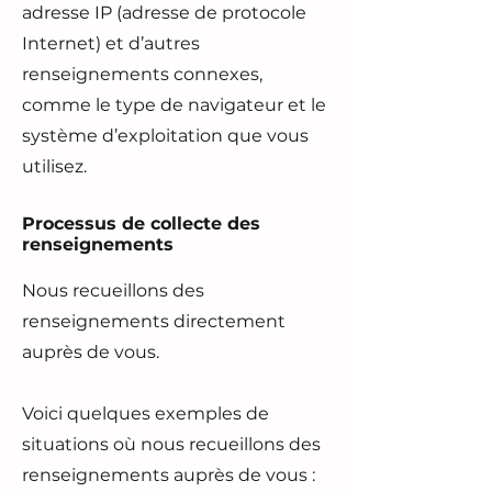
adresse IP (adresse de protocole
Internet) et d’autres
renseignements connexes,
comme le type de navigateur et le
système d’exploitation que vous
utilisez.
Processus de collecte des
renseignements
Nous recueillons des
renseignements directement
auprès de vous.
Voici quelques exemples de
situations où nous recueillons des
renseignements auprès de vous :