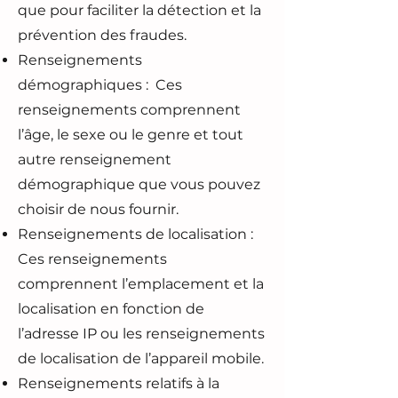
que pour faciliter la détection et la
prévention des fraudes.
Renseignements
démographiques : Ces
renseignements comprennent
l’âge, le sexe ou le genre et tout
autre renseignement
démographique que vous pouvez
choisir de nous fournir.
Renseignements de localisation :
Ces renseignements
comprennent l’emplacement et la
localisation en fonction de
l’adresse IP ou les renseignements
de localisation de l’appareil mobile.
Renseignements relatifs à la