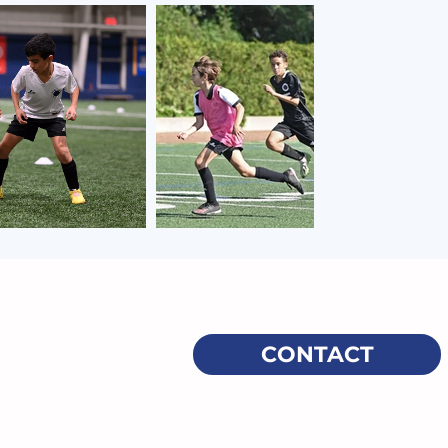
CONTACT