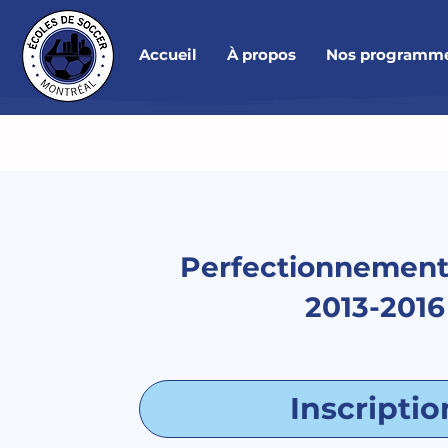
Accueil
À propos
Nos programm
Perfectionnement
2013-2016
Inscriptio