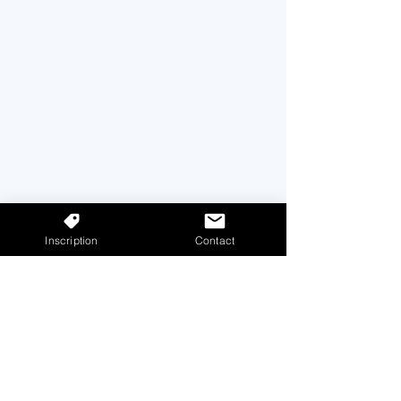
Inscription
Contact