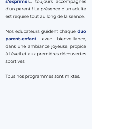
s’exprimer
… toujours accompagnés
d’un parent ! La présence d’un adulte
est requise tout au long de la séance.
Nos éducateurs guident chaque
duo
parent-enfant
avec bienveillance,
dans une ambiance joyeuse, propice
à l’éveil et aux premières découvertes
sportives.
Tous nos programmes sont mixtes.