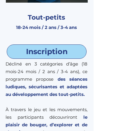
Tout-petits
18-24 mois / 2 ans / 3-4 ans
Inscription
Décliné en 3 catégories d’âge (18
mois-24 mois / 2 ans / 3-4 ans), ce
programme propose
des séances
ludiques, sécurisantes et adaptées
au développement des tout-petits.
À travers le jeu et les mouvements,
les participants découvriront
le
plaisir de bouger, d’explorer et de